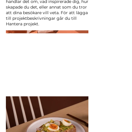
handlar det om, vad inspirerade dig, hur
skapade du det, eller annat som du tror
att dina besökare vill veta. För att lägga
till projektbeskrivningar går du till
Hantera projekt.