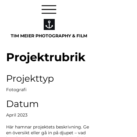
TIM MEIER PHOTOGRAPHY & FILM
Projektrubrik
Projekttyp
Fotografi
Datum
April 2023
Här hamnar projektets beskrivning. Ge
en översikt eller gå in på djupet – vad